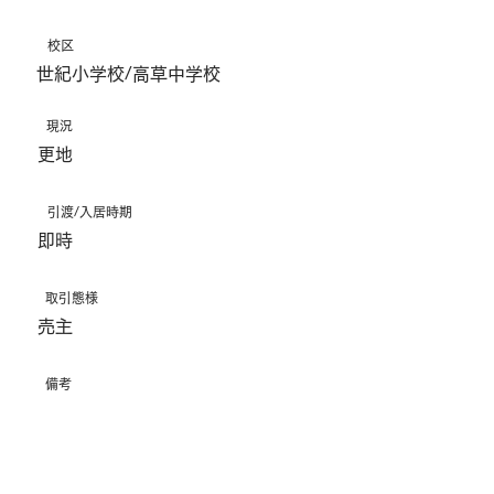
​校区
世紀小学校/高草中学校
現況
更地
引渡/入居時期
即時
取引態様
売主
備考