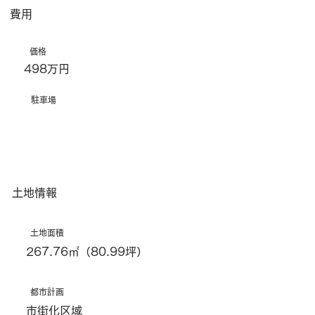
​費用
価格
498万円
​駐車場
土地情報
土地面積
267.76㎡（80.99坪）
都市計画
市街化区域